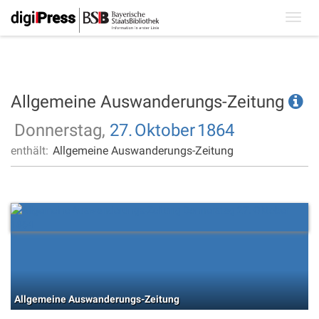
Toggl
navig
Allgemeine Auswanderungs-Zeitung
Donnerstag,
27.
Oktober
1864
enthält:
Allgemeine Auswanderungs-Zeitung
Allgemeine Auswanderungs-Zeitung