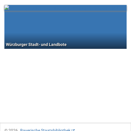
Würzburger Stadt- und Landbote
©
2026
Bayerische Staatsbibliothek