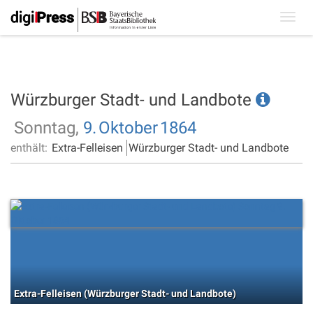
Toggl
navig
Würzburger Stadt- und Landbote
Sonntag,
9.
Oktober
1864
enthält:
Extra-Felleisen
Würzburger Stadt- und Landbote
Extra-Felleisen (Würzburger Stadt- und Landbote)