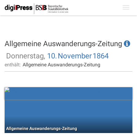
Toggl
navig
Allgemeine Auswanderungs-Zeitung
Donnerstag,
10.
November
1864
enthält:
Allgemeine Auswanderungs-Zeitung
Allgemeine Auswanderungs-Zeitung