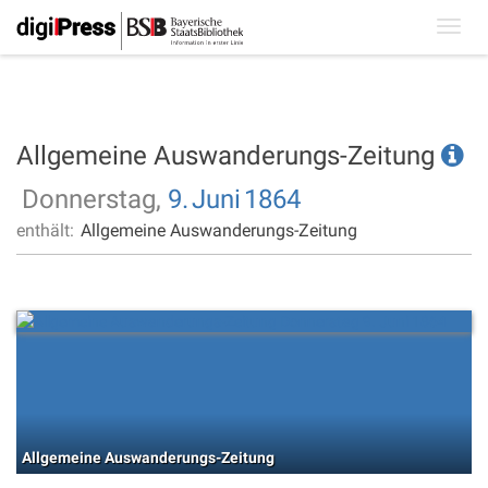
Toggl
navig
Allgemeine Auswanderungs-Zeitung
Donnerstag,
9.
Juni
1864
enthält:
Allgemeine Auswanderungs-Zeitung
Allgemeine Auswanderungs-Zeitung