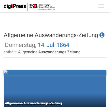
Toggl
navig
Allgemeine Auswanderungs-Zeitung
Donnerstag,
14.
Juli
1864
enthält:
Allgemeine Auswanderungs-Zeitung
Allgemeine Auswanderungs-Zeitung