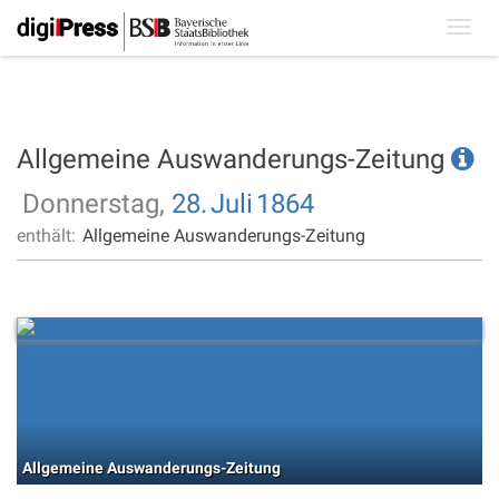
Toggl
navig
Allgemeine Auswanderungs-Zeitung
Donnerstag,
28.
Juli
1864
enthält:
Allgemeine Auswanderungs-Zeitung
Allgemeine Auswanderungs-Zeitung