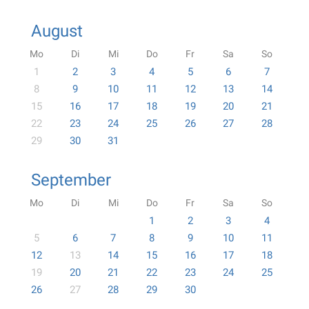
August
Mo
Di
Mi
Do
Fr
Sa
So
1
2
3
4
5
6
7
8
9
10
11
12
13
14
15
16
17
18
19
20
21
22
23
24
25
26
27
28
29
30
31
September
Mo
Di
Mi
Do
Fr
Sa
So
1
2
3
4
5
6
7
8
9
10
11
12
13
14
15
16
17
18
19
20
21
22
23
24
25
26
27
28
29
30