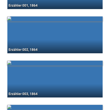
Erzähler 001, 1864
Erzähler 002, 1864
Erzähler 003, 1864