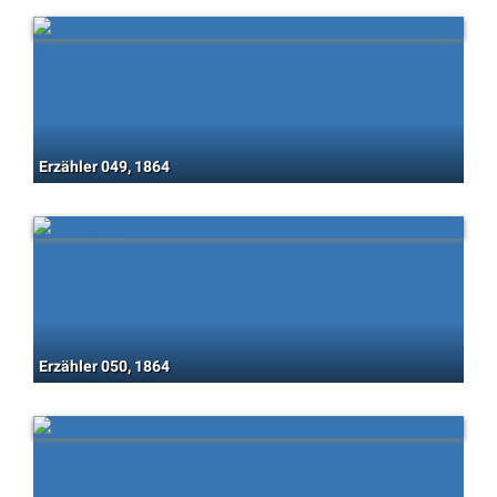
Erzähler 049, 1864
Erzähler 050, 1864