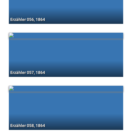
Erzähler 056, 1864
Erzähler 057, 1864
Erzähler 058, 1864