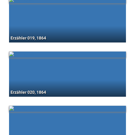
Erzähler 019, 1864
Erzähler 020, 1864