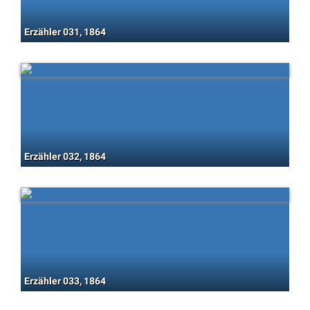
Erzähler 031, 1864
Erzähler 032, 1864
Erzähler 033, 1864