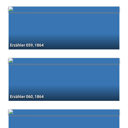
Erzähler 059, 1864
Erzähler 060, 1864