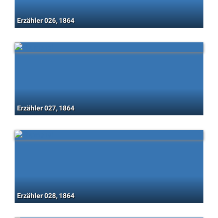
Erzähler 026, 1864
Erzähler 027, 1864
Erzähler 028, 1864