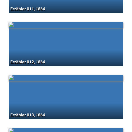
Erzähler 011, 1864
Erzähler 012, 1864
Erzähler 013, 1864