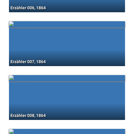
Erzähler 006, 1864
Erzähler 007, 1864
Erzähler 008, 1864