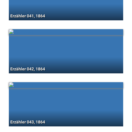
Erzähler 041, 1864
Erzähler 042, 1864
Erzähler 043, 1864