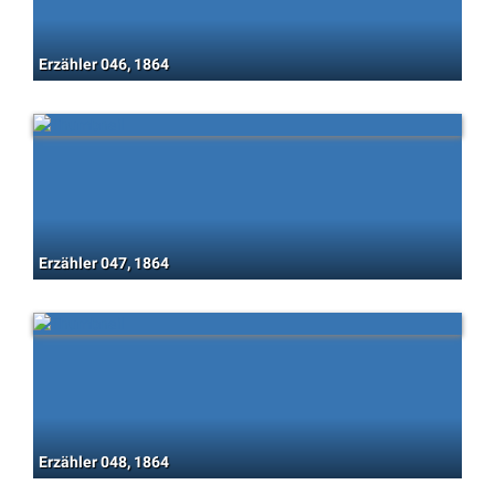
Erzähler 046, 1864
Erzähler 047, 1864
Erzähler 048, 1864