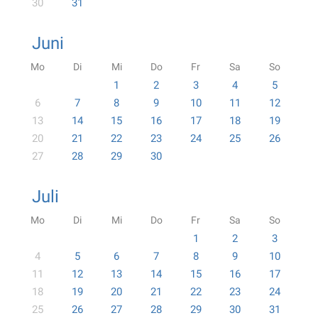
30
31
Juni
Mo
Di
Mi
Do
Fr
Sa
So
1
2
3
4
5
6
7
8
9
10
11
12
13
14
15
16
17
18
19
20
21
22
23
24
25
26
27
28
29
30
Juli
Mo
Di
Mi
Do
Fr
Sa
So
1
2
3
4
5
6
7
8
9
10
11
12
13
14
15
16
17
18
19
20
21
22
23
24
25
26
27
28
29
30
31