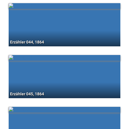
Erzähler 044, 1864
Erzähler 045, 1864