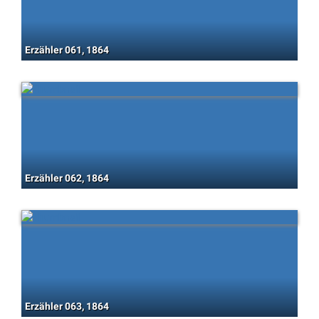
Erzähler 061, 1864
Erzähler 062, 1864
Erzähler 063, 1864