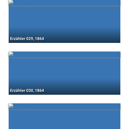
Erzähler 029, 1864
Erzähler 030, 1864