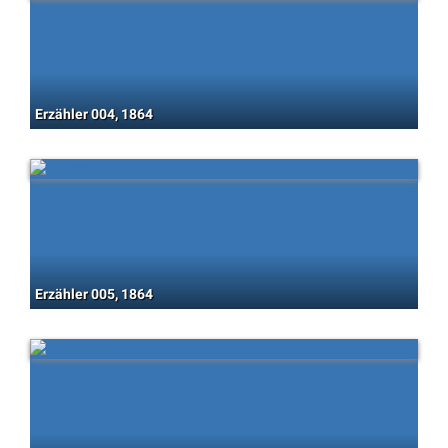
Erzähler 004, 1864
Erzähler 005, 1864