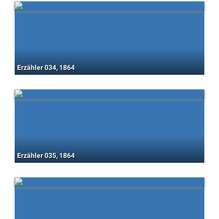
Erzähler 034, 1864
Erzähler 035, 1864