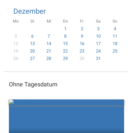
Dezember
Mo
Di
Mi
Do
Fr
Sa
So
1
2
3
4
5
6
7
8
9
10
11
12
13
14
15
16
17
18
19
20
21
22
23
24
25
26
27
28
29
30
31
Ohne Tagesdatum