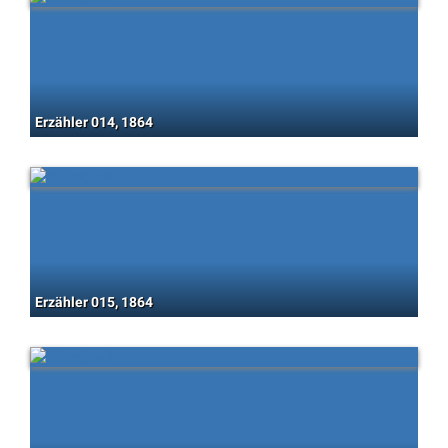
Erzähler 014, 1864
Erzähler 015, 1864