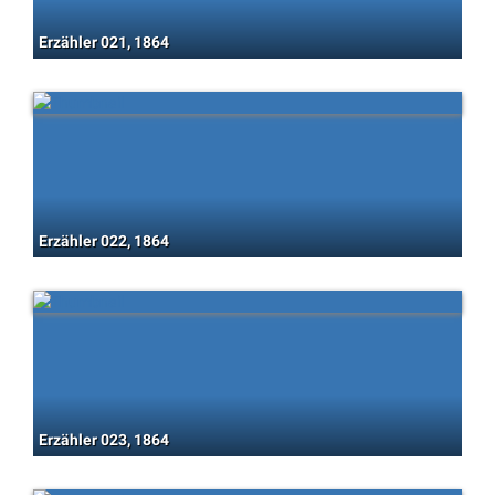
Erzähler 021, 1864
Erzähler 022, 1864
Erzähler 023, 1864