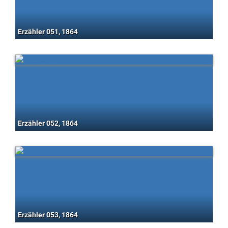
Erzähler 051, 1864
Erzähler 052, 1864
Erzähler 053, 1864