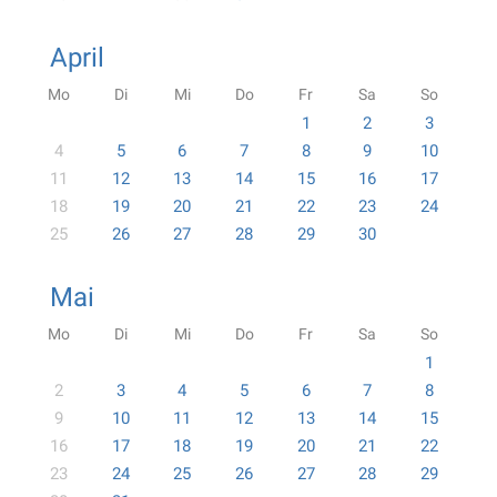
April
Mo
Di
Mi
Do
Fr
Sa
So
1
2
3
4
5
6
7
8
9
10
11
12
13
14
15
16
17
18
19
20
21
22
23
24
25
26
27
28
29
30
Mai
Mo
Di
Mi
Do
Fr
Sa
So
1
2
3
4
5
6
7
8
9
10
11
12
13
14
15
16
17
18
19
20
21
22
23
24
25
26
27
28
29