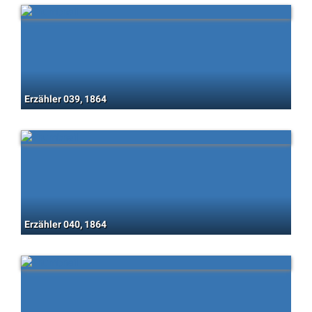
Erzähler 039, 1864
Erzähler 040, 1864