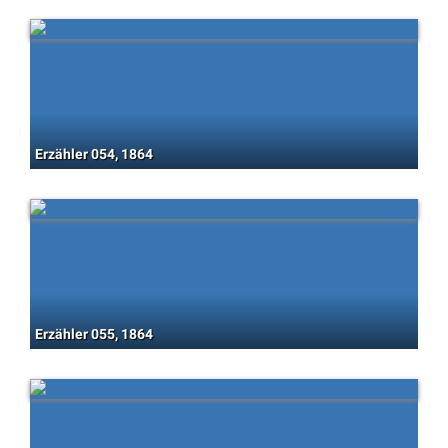
Erzähler 054, 1864
Erzähler 055, 1864