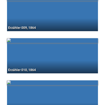
Erzähler 009, 1864
Erzähler 010, 1864