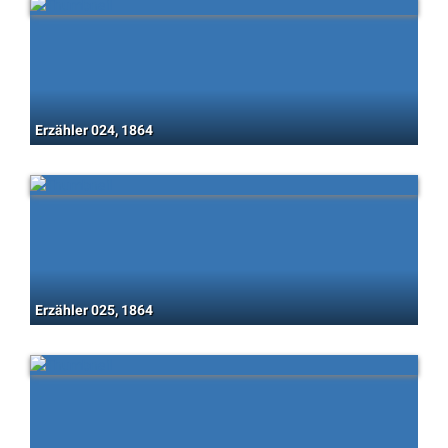
Erzähler 024, 1864
Erzähler 025, 1864