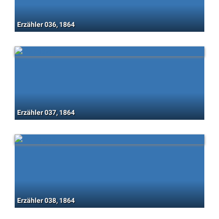
Erzähler 036, 1864
Erzähler 037, 1864
Erzähler 038, 1864