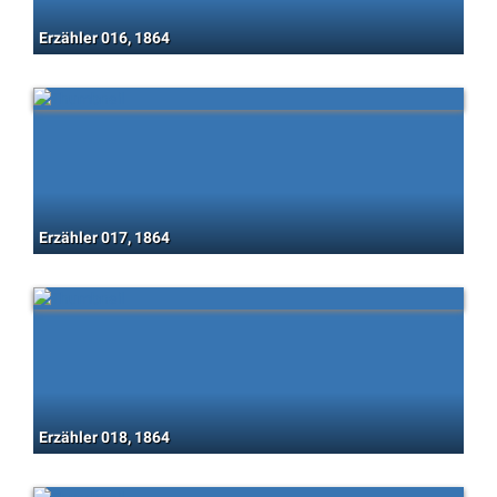
Erzähler 016, 1864
Erzähler 017, 1864
Erzähler 018, 1864