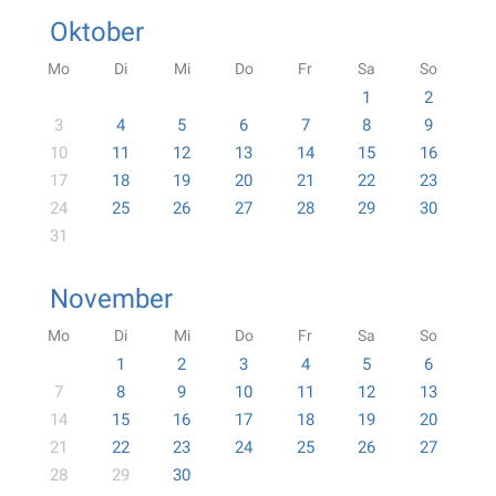
Oktober
Mo
Di
Mi
Do
Fr
Sa
So
1
2
3
4
5
6
7
8
9
10
11
12
13
14
15
16
17
18
19
20
21
22
23
24
25
26
27
28
29
30
31
November
Mo
Di
Mi
Do
Fr
Sa
So
1
2
3
4
5
6
7
8
9
10
11
12
13
14
15
16
17
18
19
20
21
22
23
24
25
26
27
28
29
30