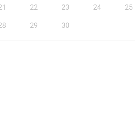
21
22
23
24
25
28
29
30