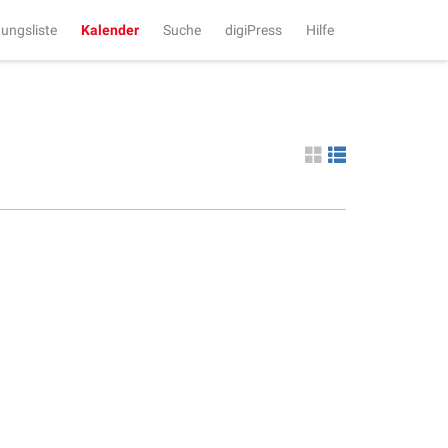
tungsliste
Kalender
Suche
digiPress
Hilfe