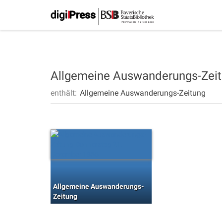
Allgemeine Auswanderungs-Zei
enthält:
Allgemeine Auswanderungs-Zeitung
Allgemeine Auswanderungs-
Zeitung