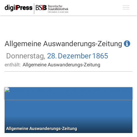
Toggl
navig
Allgemeine Auswanderungs-Zeitung
Donnerstag,
28.
Dezember
1865
enthält:
Allgemeine Auswanderungs-Zeitung
Allgemeine Auswanderungs-Zeitung