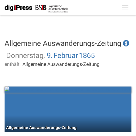
Toggl
navig
Allgemeine Auswanderungs-Zeitung
Donnerstag,
9.
Februar
1865
enthält:
Allgemeine Auswanderungs-Zeitung
Allgemeine Auswanderungs-Zeitung