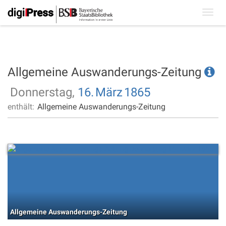
Toggl
navig
Allgemeine Auswanderungs-Zeitung
Donnerstag,
16.
März
1865
enthält:
Allgemeine Auswanderungs-Zeitung
Allgemeine Auswanderungs-Zeitung