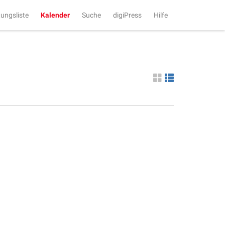
tungsliste
Kalender
Suche
digiPress
Hilfe