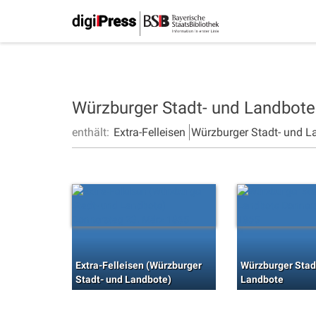
Würzburger Stadt- und Landbot
enthält:
Extra-Felleisen
Würzburger Stadt- und L
Extra-Felleisen (Würzburger
Würzburger Stad
Stadt- und Landbote)
Landbote