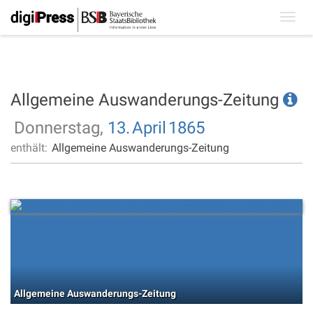
Toggl
navig
Allgemeine Auswanderungs-Zeitung
Donnerstag,
13.
April
1865
enthält:
Allgemeine Auswanderungs-Zeitung
Allgemeine Auswanderungs-Zeitung