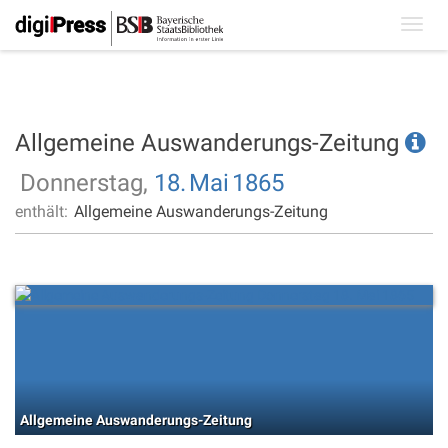
Toggl
navig
Allgemeine Auswanderungs-Zeitung
Donnerstag,
18.
Mai
1865
enthält:
Allgemeine Auswanderungs-Zeitung
Allgemeine Auswanderungs-Zeitung