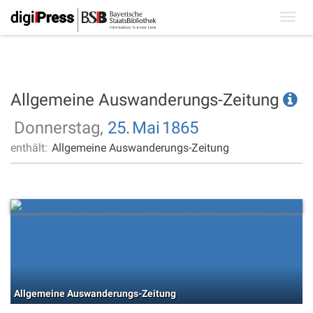
Toggl
navig
Allgemeine Auswanderungs-Zeitung
Donnerstag,
25.
Mai
1865
enthält:
Allgemeine Auswanderungs-Zeitung
Allgemeine Auswanderungs-Zeitung