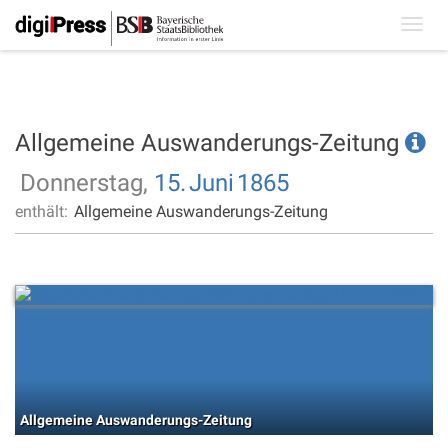
Toggl
navig
Allgemeine Auswanderungs-Zeitung
Donnerstag,
15.
Juni
1865
enthält:
Allgemeine Auswanderungs-Zeitung
Allgemeine Auswanderungs-Zeitung