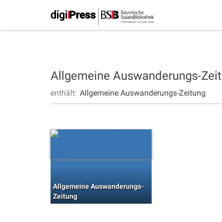
Allgemeine Auswanderungs-Zei
enthält:
Allgemeine Auswanderungs-Zeitung
Allgemeine Auswanderungs-
Zeitung