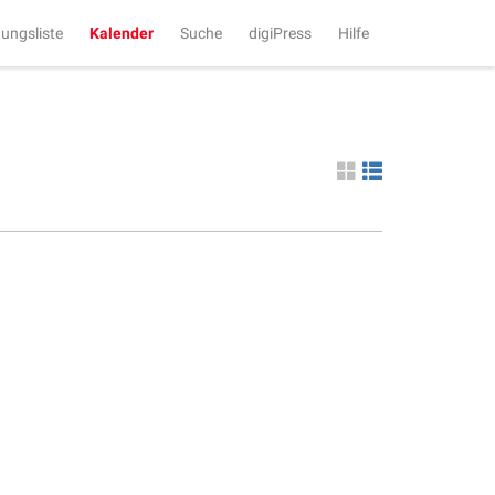
tungsliste
Kalender
Suche
digiPress
Hilfe