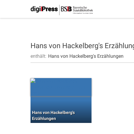
Hans von Hackelberg's Erzählu
enthält:
Hans von Hackelberg's Erzählungen
Hans von Hackelberg's
Erzählungen