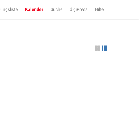
tungsliste
Kalender
Suche
digiPress
Hilfe