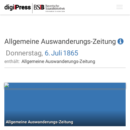
Toggl
navig
Allgemeine Auswanderungs-Zeitung
Donnerstag,
6.
Juli
1865
enthält:
Allgemeine Auswanderungs-Zeitung
Allgemeine Auswanderungs-Zeitung