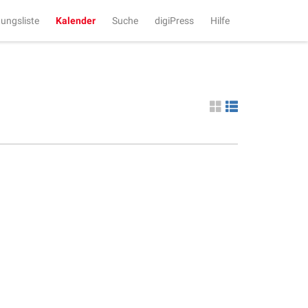
tungsliste
Kalender
Suche
digiPress
Hilfe