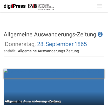
Toggl
navig
Allgemeine Auswanderungs-Zeitung
Donnerstag,
28.
September
1865
enthält:
Allgemeine Auswanderungs-Zeitung
Allgemeine Auswanderungs-Zeitung