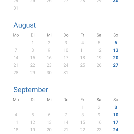
24
25
26
27
28
29
30
31
August
Mo
Di
Mi
Do
Fr
Sa
So
1
2
3
4
5
6
7
8
9
10
11
12
13
14
15
16
17
18
19
20
21
22
23
24
25
26
27
28
29
30
31
September
Mo
Di
Mi
Do
Fr
Sa
So
1
2
3
4
5
6
7
8
9
10
11
12
13
14
15
16
17
18
19
20
21
22
23
24