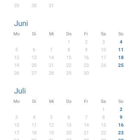
29
30
31
Juni
Mo
Di
Mi
Do
Fr
Sa
So
1
2
3
4
5
6
7
8
9
10
11
12
13
14
15
16
17
18
19
20
21
22
23
24
25
26
27
28
29
30
Juli
Mo
Di
Mi
Do
Fr
Sa
So
1
2
3
4
5
6
7
8
9
10
11
12
13
14
15
16
17
18
19
20
21
22
23