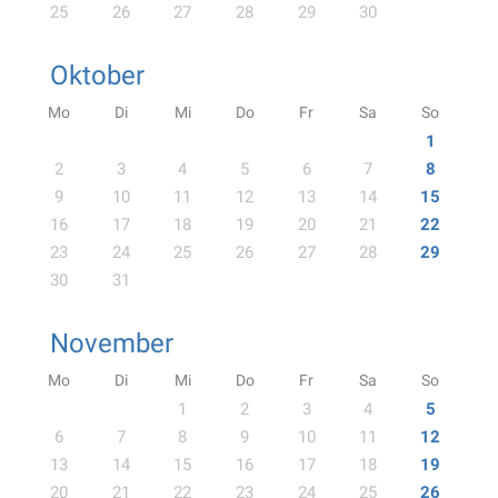
25
26
27
28
29
30
Oktober
Mo
Di
Mi
Do
Fr
Sa
So
1
2
3
4
5
6
7
8
9
10
11
12
13
14
15
16
17
18
19
20
21
22
23
24
25
26
27
28
29
30
31
November
Mo
Di
Mi
Do
Fr
Sa
So
1
2
3
4
5
6
7
8
9
10
11
12
13
14
15
16
17
18
19
20
21
22
23
24
25
26