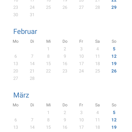
16
17
18
19
20
21
22
23
24
25
26
27
28
29
30
31
Februar
Mo
Di
Mi
Do
Fr
Sa
So
1
2
3
4
5
6
7
8
9
10
11
12
13
14
15
16
17
18
19
20
21
22
23
24
25
26
27
28
März
Mo
Di
Mi
Do
Fr
Sa
So
1
2
3
4
5
6
7
8
9
10
11
12
13
14
15
16
17
18
19