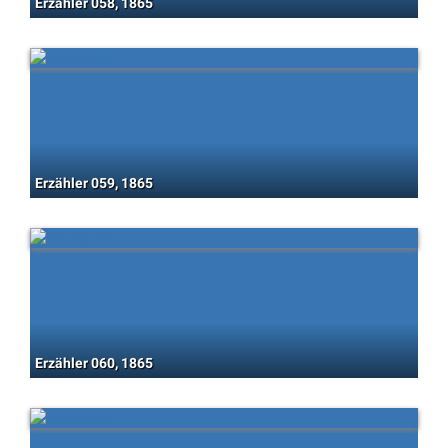
Erzähler 058, 1865
Erzähler 059, 1865
Erzähler 060, 1865