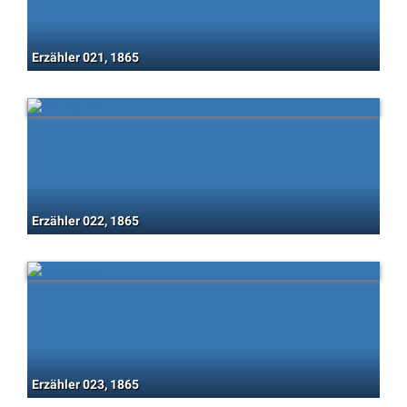
Erzähler 021, 1865
Erzähler 022, 1865
Erzähler 023, 1865