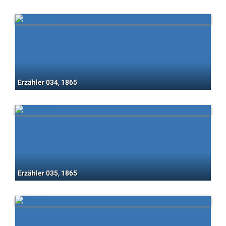
Erzähler 034, 1865
Erzähler 035, 1865