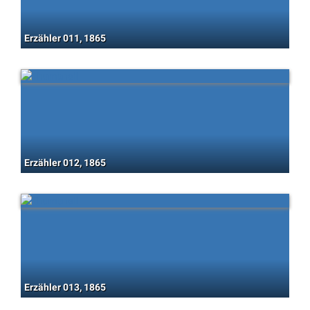
Erzähler 011, 1865
Erzähler 012, 1865
Erzähler 013, 1865