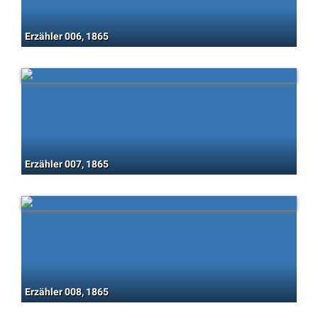
Erzähler 006, 1865
Erzähler 007, 1865
Erzähler 008, 1865