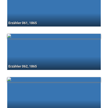
Erzähler 061, 1865
Erzähler 062, 1865