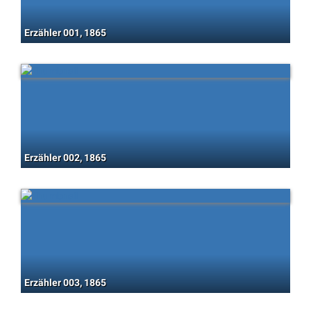
Erzähler 001, 1865
Erzähler 002, 1865
Erzähler 003, 1865