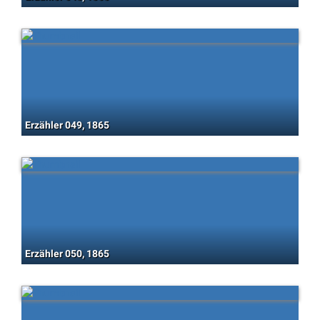
Erzähler 049, 1865
Erzähler 050, 1865