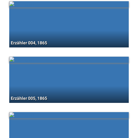
Erzähler 004, 1865
Erzähler 005, 1865