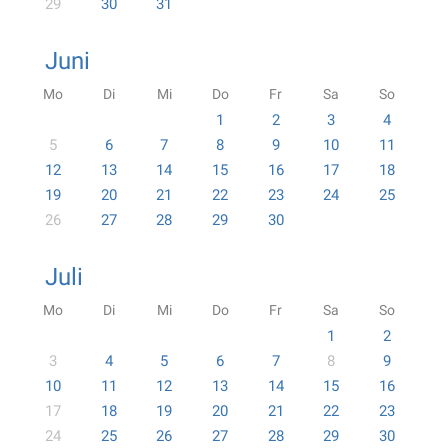
29
30
31
Juni
Mo
Di
Mi
Do
Fr
Sa
So
1
2
3
4
5
6
7
8
9
10
11
12
13
14
15
16
17
18
19
20
21
22
23
24
25
26
27
28
29
30
Juli
Mo
Di
Mi
Do
Fr
Sa
So
1
2
3
4
5
6
7
8
9
10
11
12
13
14
15
16
17
18
19
20
21
22
23
24
25
26
27
28
29
30