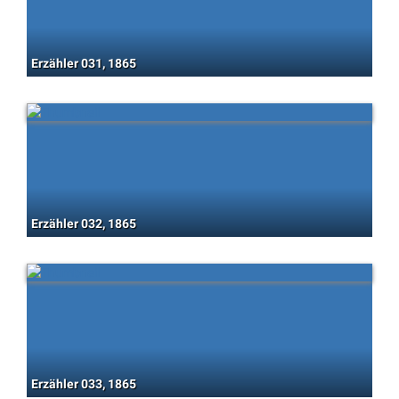
Erzähler 031, 1865
Erzähler 032, 1865
Erzähler 033, 1865