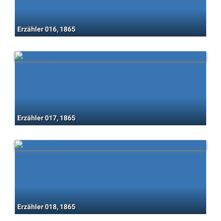
Erzähler 016, 1865
Erzähler 017, 1865
Erzähler 018, 1865