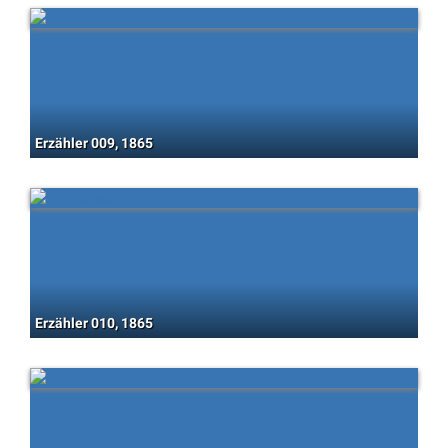
Erzähler 009, 1865
Erzähler 010, 1865