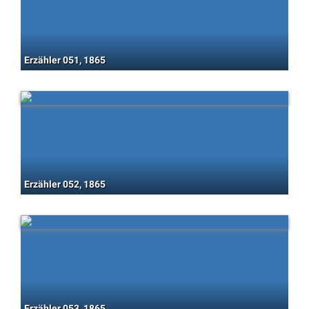
Erzähler 051, 1865
Erzähler 052, 1865
Erzähler 053, 1865