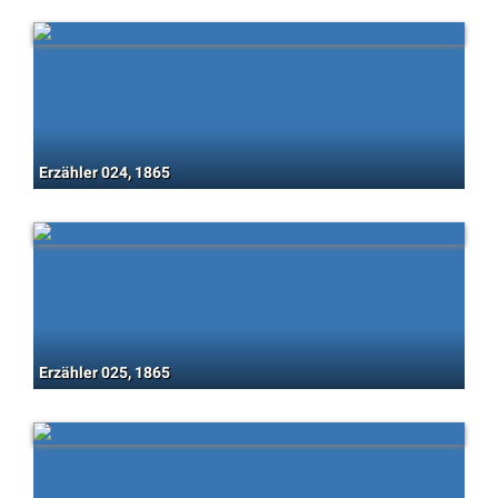
Erzähler 024, 1865
Erzähler 025, 1865