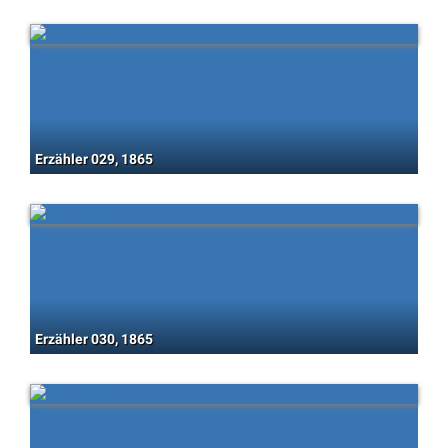
Erzähler 029, 1865
Erzähler 030, 1865