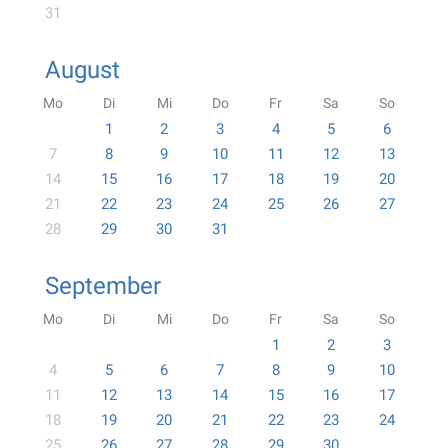
31
August
Mo
Di
Mi
Do
Fr
Sa
So
1
2
3
4
5
6
7
8
9
10
11
12
13
14
15
16
17
18
19
20
21
22
23
24
25
26
27
28
29
30
31
September
Mo
Di
Mi
Do
Fr
Sa
So
1
2
3
4
5
6
7
8
9
10
11
12
13
14
15
16
17
18
19
20
21
22
23
24
25
26
27
28
29
30