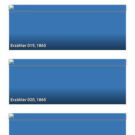
Erzähler 019, 1865
Erzähler 020, 1865