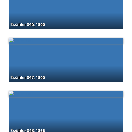
Erzähler 046, 1865
Erzähler 047, 1865
Erzähler 048, 1865