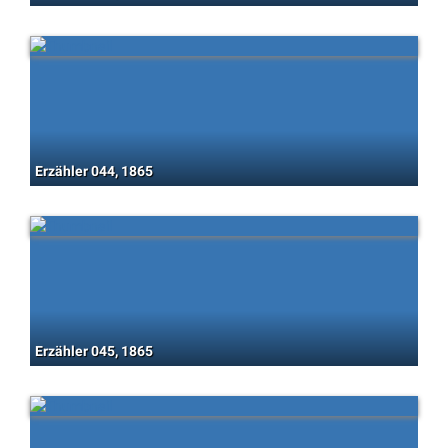
Erzähler 044, 1865
Erzähler 045, 1865