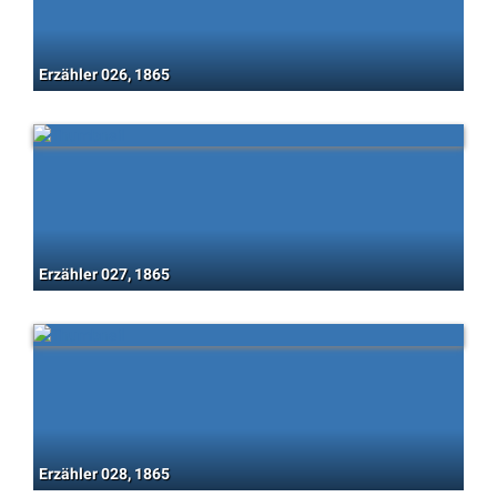
Erzähler 026, 1865
Erzähler 027, 1865
Erzähler 028, 1865