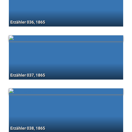
Erzähler 036, 1865
Erzähler 037, 1865
Erzähler 038, 1865