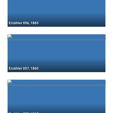
Erzähler 056, 1865
Erzähler 057, 1865