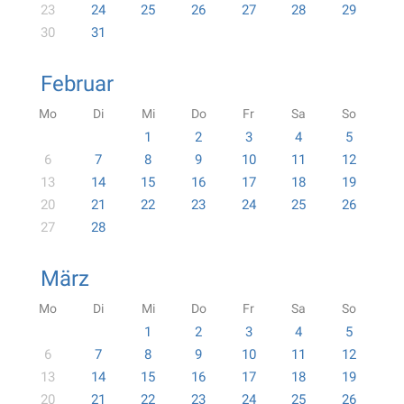
23
24
25
26
27
28
29
30
31
Februar
Mo
Di
Mi
Do
Fr
Sa
So
1
2
3
4
5
6
7
8
9
10
11
12
13
14
15
16
17
18
19
20
21
22
23
24
25
26
27
28
März
Mo
Di
Mi
Do
Fr
Sa
So
1
2
3
4
5
6
7
8
9
10
11
12
13
14
15
16
17
18
19
20
21
22
23
24
25
26