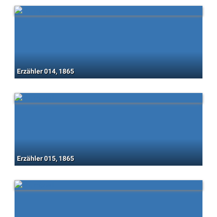
Erzähler 014, 1865
Erzähler 015, 1865