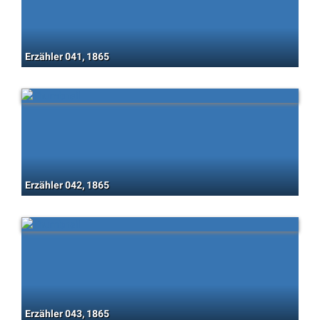
Erzähler 041, 1865
Erzähler 042, 1865
Erzähler 043, 1865