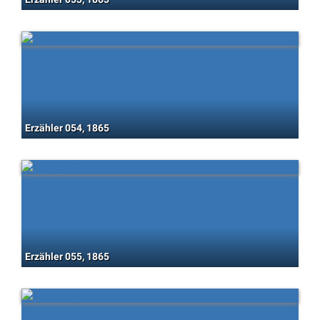
Erzähler 054, 1865
Erzähler 055, 1865