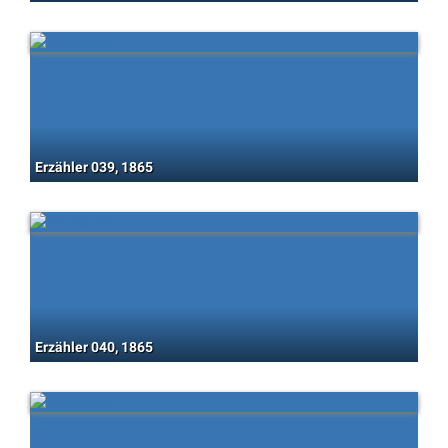
Erzähler 039, 1865
Erzähler 040, 1865