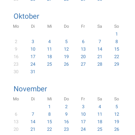
Oktober
Mo
Di
Mi
Do
Fr
Sa
So
1
2
3
4
5
6
7
8
9
10
11
12
13
14
15
16
17
18
19
20
21
22
23
24
25
26
27
28
29
30
31
November
Mo
Di
Mi
Do
Fr
Sa
So
1
2
3
4
5
6
7
8
9
10
11
12
13
14
15
16
17
18
19
20
21
22
23
24
25
26