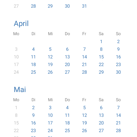
27
28
29
30
31
April
Mo
Di
Mi
Do
Fr
Sa
So
1
2
3
4
5
6
7
8
9
10
11
12
13
14
15
16
17
18
19
20
21
22
23
24
25
26
27
28
29
30
Mai
Mo
Di
Mi
Do
Fr
Sa
So
1
2
3
4
5
6
7
8
9
10
11
12
13
14
15
16
17
18
19
20
21
22
23
24
25
26
27
28