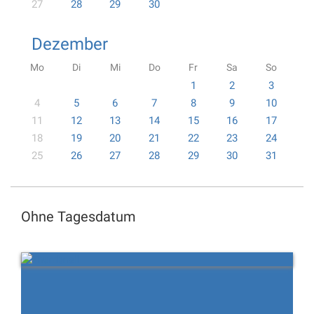
27
28
29
30
Dezember
Mo
Di
Mi
Do
Fr
Sa
So
1
2
3
4
5
6
7
8
9
10
11
12
13
14
15
16
17
18
19
20
21
22
23
24
25
26
27
28
29
30
31
Ohne Tagesdatum