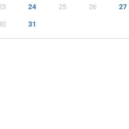
23
24
25
26
27
30
31