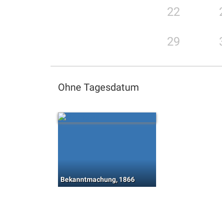
22
29
Ohne Tagesdatum
Bekanntmachung, 1866