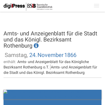
Toggl
navig
Amts- und Anzeigenblatt für die Stadt
und das Königl. Bezirksamt
Rothenburg
Samstag,
24.
November
1866
enthält:
Amts- und Anzeigenblatt für das Königliche
Bezirksamt Rothenburg o.T.
Amts- und Anzeigenblatt für
die Stadt und das Königl. Bezirksamt Rothenburg