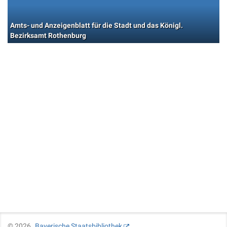
Amts- und Anzeigenblatt für die Stadt und das Königl.
Bezirksamt Rothenburg
©
2026
Bayerische Staatsbibliothek