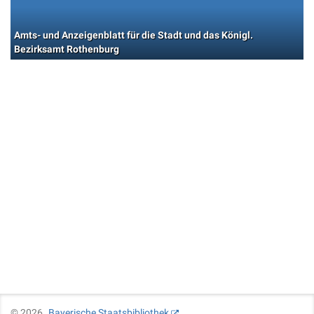
Amts- und Anzeigenblatt für die Stadt und das Königl.
Bezirksamt Rothenburg
©
2026
Bayerische Staatsbibliothek