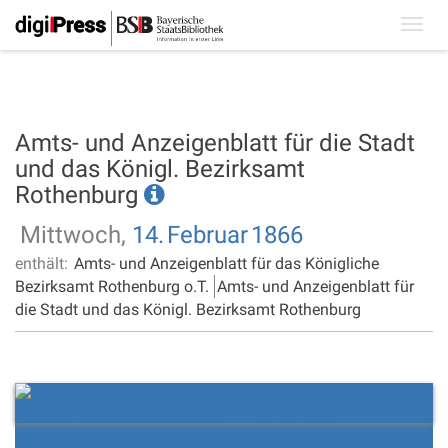
Toggl
navig
Amts- und Anzeigenblatt für die Stadt
und das Königl. Bezirksamt
Rothenburg
Mittwoch,
14.
Februar
1866
enthält:
Amts- und Anzeigenblatt für das Königliche
Bezirksamt Rothenburg o.T.
Amts- und Anzeigenblatt für
die Stadt und das Königl. Bezirksamt Rothenburg