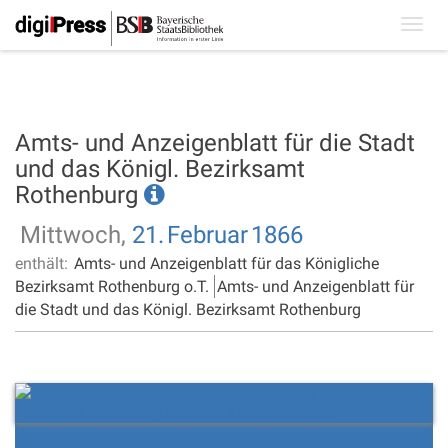
Toggl
navig
Amts- und Anzeigenblatt für die Stadt
und das Königl. Bezirksamt
Rothenburg
Mittwoch,
21.
Februar
1866
enthält:
Amts- und Anzeigenblatt für das Königliche
Bezirksamt Rothenburg o.T.
Amts- und Anzeigenblatt für
die Stadt und das Königl. Bezirksamt Rothenburg