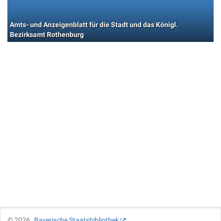
Amts- und Anzeigenblatt für die Stadt und das Königl.
Bezirksamt Rothenburg
©
2026
Bayerische Staatsbibliothek