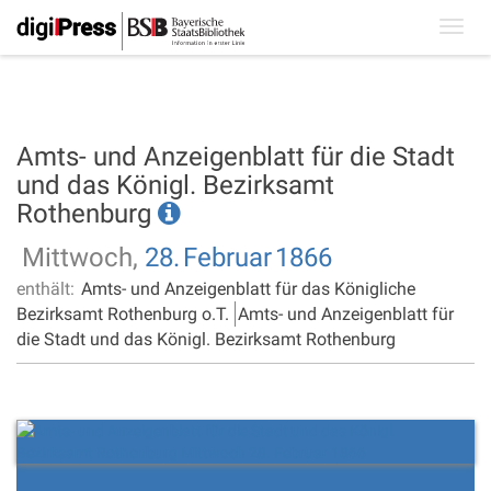
Toggl
navig
Amts- und Anzeigenblatt für die Stadt
und das Königl. Bezirksamt
Rothenburg
Mittwoch,
28.
Februar
1866
enthält:
Amts- und Anzeigenblatt für das Königliche
Bezirksamt Rothenburg o.T.
Amts- und Anzeigenblatt für
die Stadt und das Königl. Bezirksamt Rothenburg