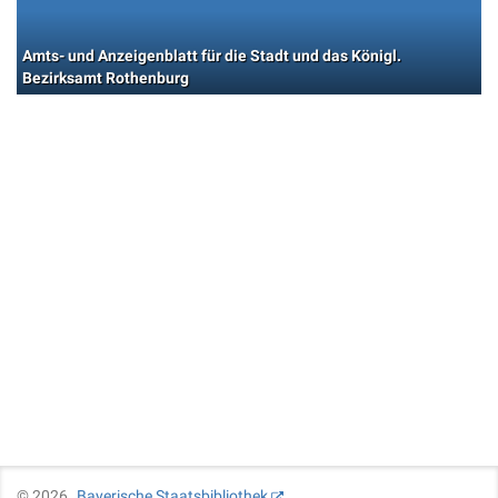
Amts- und Anzeigenblatt für die Stadt und das Königl.
Bezirksamt Rothenburg
©
2026
Bayerische Staatsbibliothek