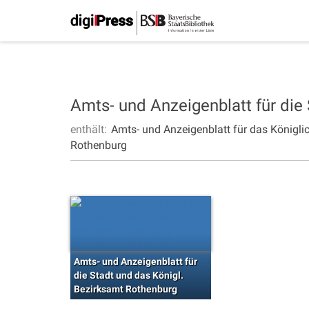
Amts- und Anzeigenblatt für die
enthält:
Amts- und Anzeigenblatt für das Königli
Rothenburg
Amts- und Anzeigenblatt für
die Stadt und das Königl.
Bezirksamt Rothenburg