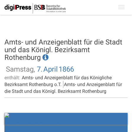
Toggl
navig
Amts- und Anzeigenblatt für die Stadt
und das Königl. Bezirksamt
Rothenburg
Samstag,
7.
April
1866
enthält:
Amts- und Anzeigenblatt für das Königliche
Bezirksamt Rothenburg o.T.
Amts- und Anzeigenblatt für
die Stadt und das Königl. Bezirksamt Rothenburg