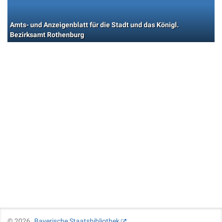
Amts- und Anzeigenblatt für die Stadt und das Königl.
Bezirksamt Rothenburg
©
2026
Bayerische Staatsbibliothek