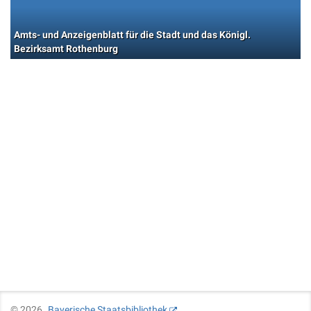
Amts- und Anzeigenblatt für die Stadt und das Königl.
Bezirksamt Rothenburg
©
2026
Bayerische Staatsbibliothek