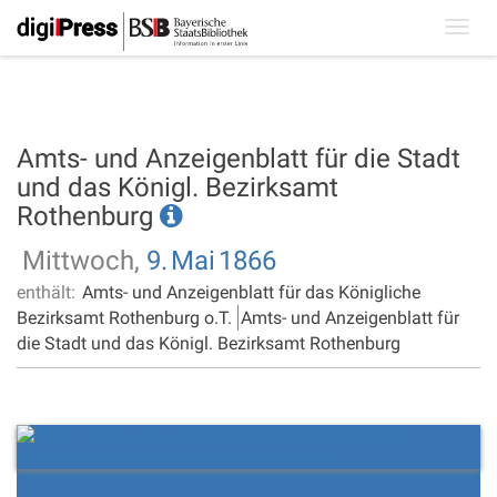
Toggl
navig
Amts- und Anzeigenblatt für die Stadt
und das Königl. Bezirksamt
Rothenburg
Mittwoch,
9.
Mai
1866
enthält:
Amts- und Anzeigenblatt für das Königliche
Bezirksamt Rothenburg o.T.
Amts- und Anzeigenblatt für
die Stadt und das Königl. Bezirksamt Rothenburg