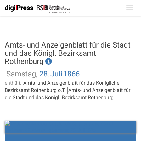
Toggl
navig
Amts- und Anzeigenblatt für die Stadt
und das Königl. Bezirksamt
Rothenburg
Samstag,
28.
Juli
1866
enthält:
Amts- und Anzeigenblatt für das Königliche
Bezirksamt Rothenburg o.T.
Amts- und Anzeigenblatt für
die Stadt und das Königl. Bezirksamt Rothenburg