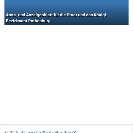
Amts- und Anzeigenblatt für die Stadt und das Königl.
Bezirksamt Rothenburg
©
2026
Bayerische Staatsbibliothek