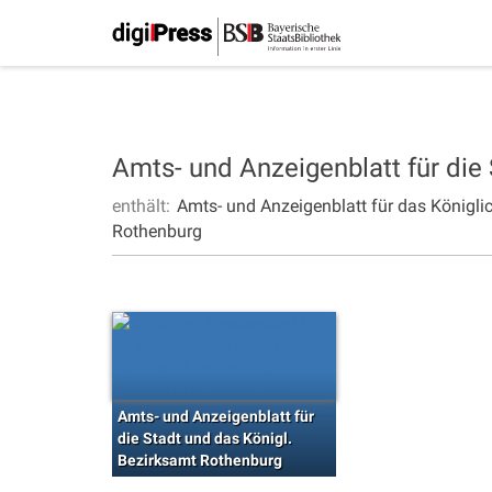
Amts- und Anzeigenblatt für die
enthält:
Amts- und Anzeigenblatt für das Königli
Rothenburg
Amts- und Anzeigenblatt für
die Stadt und das Königl.
Bezirksamt Rothenburg