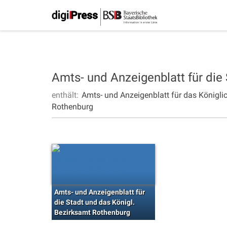
Amts- und Anzeigenblatt für die
enthält:
Amts- und Anzeigenblatt für das Königli
Rothenburg
Amts- und Anzeigenblatt für
die Stadt und das Königl.
Bezirksamt Rothenburg