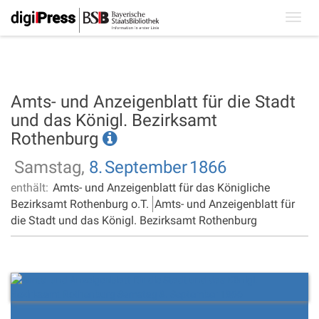
Toggl
navig
Amts- und Anzeigenblatt für die Stadt
und das Königl. Bezirksamt
Rothenburg
Samstag,
8.
September
1866
enthält:
Amts- und Anzeigenblatt für das Königliche
Bezirksamt Rothenburg o.T.
Amts- und Anzeigenblatt für
die Stadt und das Königl. Bezirksamt Rothenburg