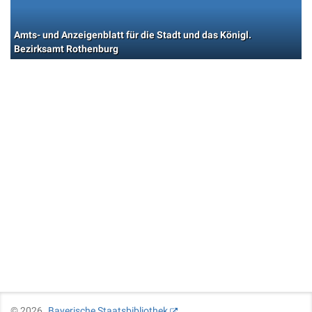
Amts- und Anzeigenblatt für die Stadt und das Königl.
Bezirksamt Rothenburg
©
2026
Bayerische Staatsbibliothek