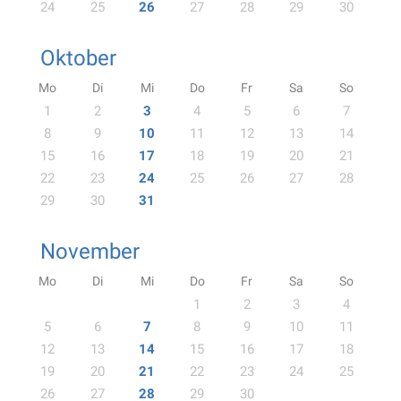
24
25
26
27
28
29
30
Oktober
Mo
Di
Mi
Do
Fr
Sa
So
1
2
3
4
5
6
7
8
9
10
11
12
13
14
15
16
17
18
19
20
21
22
23
24
25
26
27
28
29
30
31
November
Mo
Di
Mi
Do
Fr
Sa
So
1
2
3
4
5
6
7
8
9
10
11
12
13
14
15
16
17
18
19
20
21
22
23
24
25
26
27
28
29
30