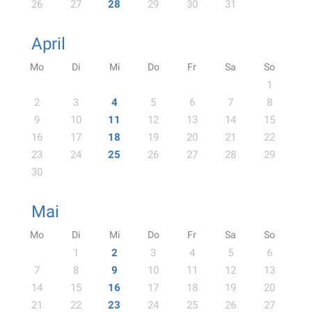
26
27
28
29
30
31
April
Mo
Di
Mi
Do
Fr
Sa
So
1
2
3
4
5
6
7
8
9
10
11
12
13
14
15
16
17
18
19
20
21
22
23
24
25
26
27
28
29
30
Mai
Mo
Di
Mi
Do
Fr
Sa
So
1
2
3
4
5
6
7
8
9
10
11
12
13
14
15
16
17
18
19
20
21
22
23
24
25
26
27