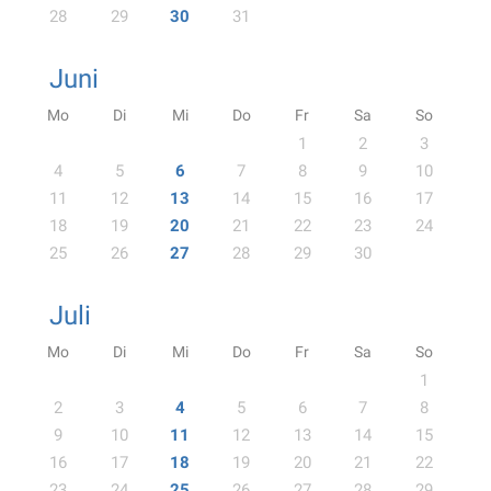
28
29
30
31
Juni
Mo
Di
Mi
Do
Fr
Sa
So
1
2
3
4
5
6
7
8
9
10
11
12
13
14
15
16
17
18
19
20
21
22
23
24
25
26
27
28
29
30
Juli
Mo
Di
Mi
Do
Fr
Sa
So
1
2
3
4
5
6
7
8
9
10
11
12
13
14
15
16
17
18
19
20
21
22
23
24
25
26
27
28
29