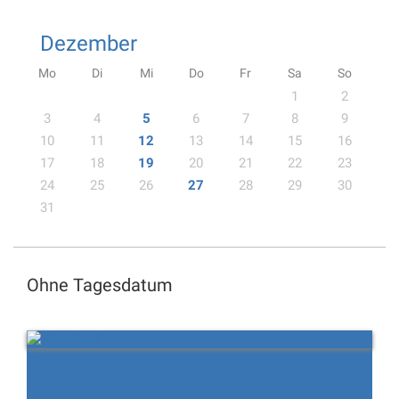
Dezember
Mo
Di
Mi
Do
Fr
Sa
So
1
2
3
4
5
6
7
8
9
10
11
12
13
14
15
16
17
18
19
20
21
22
23
24
25
26
27
28
29
30
31
Ohne Tagesdatum