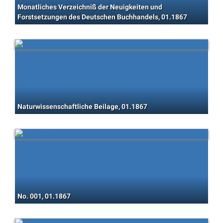
Monatliches Verzeichniß der Neuigkeiten und
Forstsetzungen des Deutschen Buchhandels, 01.1867
Naturwissenschaftliche Beilage, 01.1867
No. 001, 01.1867