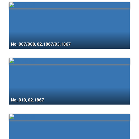
No. 007/008, 02.1867/03.1867
No. 019, 02.1867