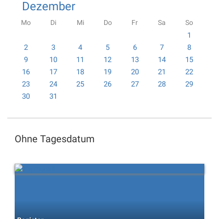
Dezember
Mo
Di
Mi
Do
Fr
Sa
So
1
2
3
4
5
6
7
8
9
10
11
12
13
14
15
16
17
18
19
20
21
22
23
24
25
26
27
28
29
30
31
Ohne Tagesdatum