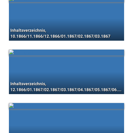
Inhaltsverzeichnis,
10.1866/11.1866/12.1866/01.1867/02.1867/03.1867
Inhaltsverzeichnis,
12.1866/01.1867/02.1867/03.1867/04.1867/05.1867/06.1867