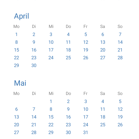
April
Mo
Di
Mi
Do
Fr
Sa
So
1
2
3
4
5
6
7
8
9
10
11
12
13
14
15
16
17
18
19
20
21
22
23
24
25
26
27
28
29
30
Mai
Mo
Di
Mi
Do
Fr
Sa
So
1
2
3
4
5
6
7
8
9
10
11
12
13
14
15
16
17
18
19
20
21
22
23
24
25
26
27
28
29
30
31