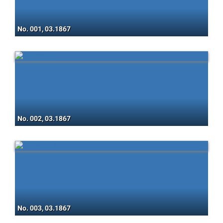
No. 001, 03.1867
No. 002, 03.1867
No. 003, 03.1867