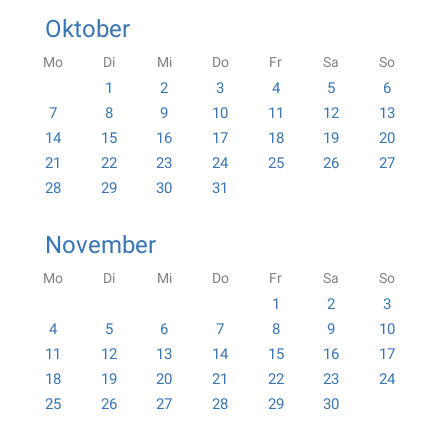
Oktober
Mo
Di
Mi
Do
Fr
Sa
So
1
2
3
4
5
6
7
8
9
10
11
12
13
14
15
16
17
18
19
20
21
22
23
24
25
26
27
28
29
30
31
November
Mo
Di
Mi
Do
Fr
Sa
So
1
2
3
4
5
6
7
8
9
10
11
12
13
14
15
16
17
18
19
20
21
22
23
24
25
26
27
28
29
30