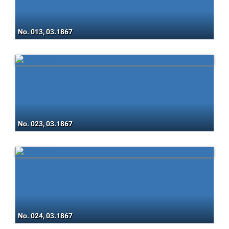
No. 013, 03.1867
No. 023, 03.1867
No. 024, 03.1867