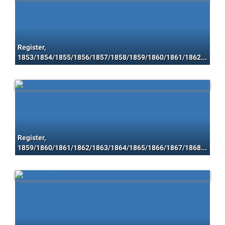
Register,
1853/1854/1855/1856/1857/1858/1859/1860/1861/1862/1863/1864/1865/1866/1867
Register,
1859/1860/1861/1862/1863/1864/1865/1866/1867/1868/1869/1870