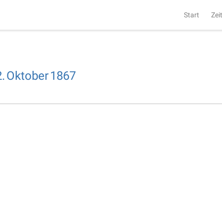
Start
Zei
.
Oktober
1867