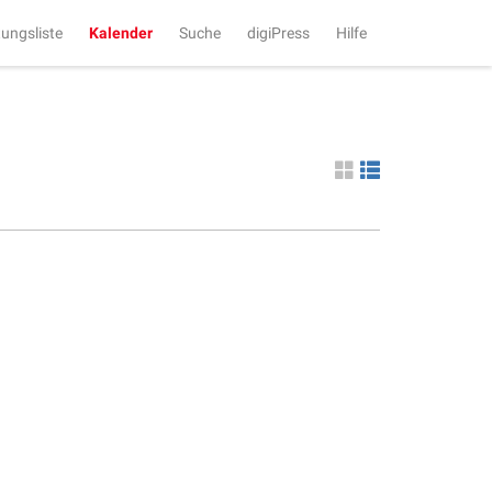
tungsliste
Kalender
Suche
digiPress
Hilfe