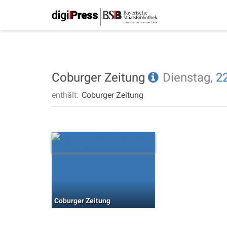
Coburger Zeitung
Dienstag,
22
enthält:
Coburger Zeitung
Coburger Zeitung