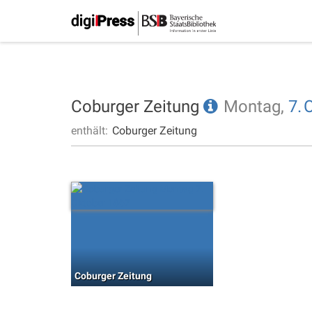
Coburger Zeitung
Montag,
7.
enthält:
Coburger Zeitung
Coburger Zeitung