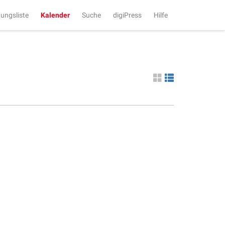
tungsliste
Kalender
Suche
digiPress
Hilfe