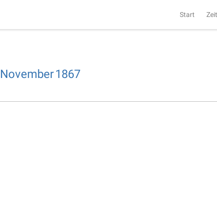
Start
Zei
November
1867