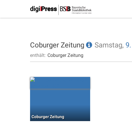
Coburger Zeitung
Samstag,
9.
enthält:
Coburger Zeitung
Coburger Zeitung