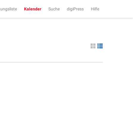
tungsliste
Kalender
Suche
digiPress
Hilfe