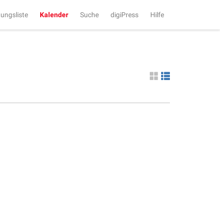
tungsliste
Kalender
Suche
digiPress
Hilfe