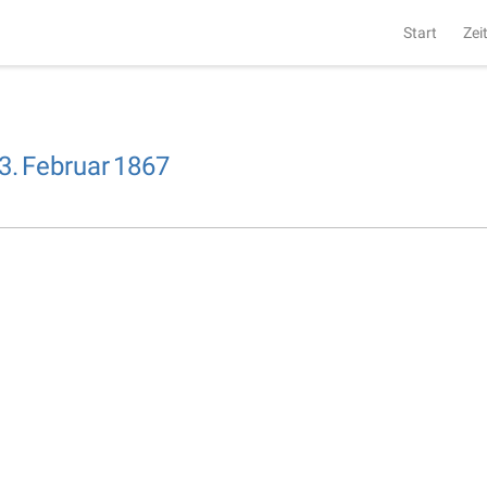
Start
Zei
3.
Februar
1867