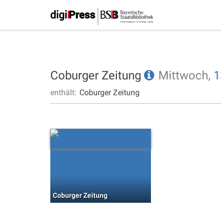
Coburger Zeitung
Mittwoch,
1
enthält:
Coburger Zeitung
Coburger Zeitung