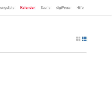
tungsliste
Kalender
Suche
digiPress
Hilfe