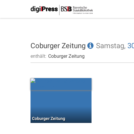
Coburger Zeitung
Samstag,
30
enthält:
Coburger Zeitung
Coburger Zeitung