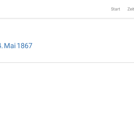
Start
Zei
.
Mai
1867