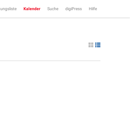
tungsliste
Kalender
Suche
digiPress
Hilfe