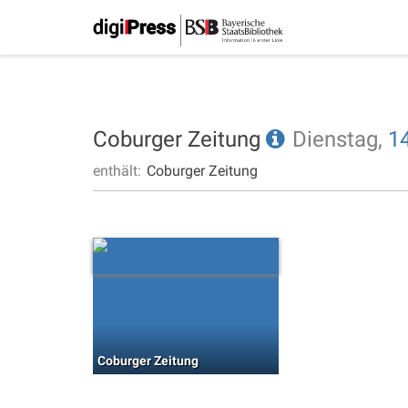
Coburger Zeitung
Dienstag,
14
enthält:
Coburger Zeitung
Coburger Zeitung