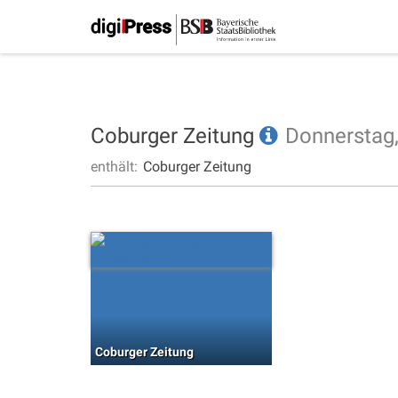
Coburger Zeitung
Donnerstag
enthält:
Coburger Zeitung
Coburger Zeitung