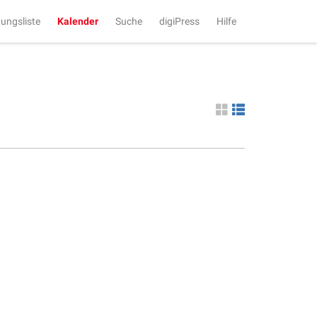
tungsliste
Kalender
Suche
digiPress
Hilfe