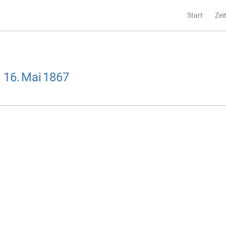
Start
Zei
,
16.
Mai
1867