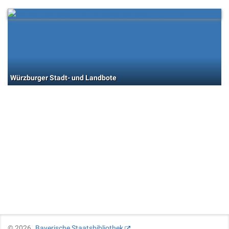
Würzburger Stadt- und Landbote
©
2026
Bayerische Staatsbibliothek