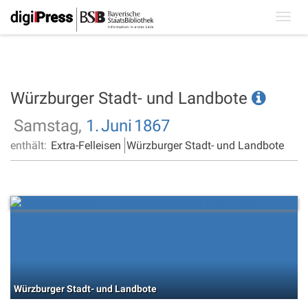
Toggl
navig
Würzburger Stadt- und Landbote
Samstag,
1.
Juni
1867
enthält:
Extra-Felleisen
Würzburger Stadt- und Landbote
Würzburger Stadt- und Landbote