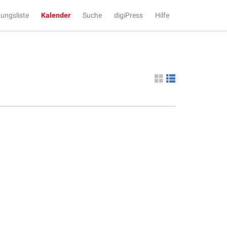
tungsliste
Kalender
Suche
digiPress
Hilfe