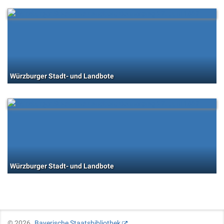
Würzburger Stadt- und Landbote
Würzburger Stadt- und Landbote
©
2026
Bayerische Staatsbibliothek