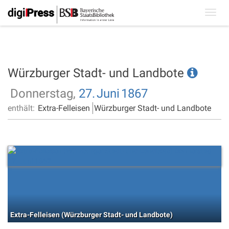
Toggl
navig
Würzburger Stadt- und Landbote
Donnerstag,
27.
Juni
1867
enthält:
Extra-Felleisen
Würzburger Stadt- und Landbote
Extra-Felleisen (Würzburger Stadt- und Landbote)