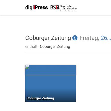
Coburger Zeitung
Freitag,
26.
enthält:
Coburger Zeitung
Coburger Zeitung