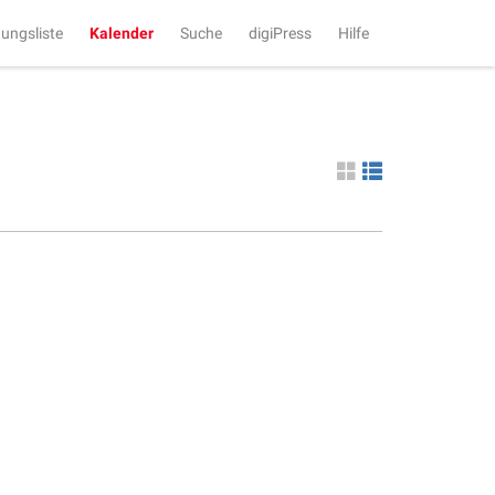
tungsliste
Kalender
Suche
digiPress
Hilfe