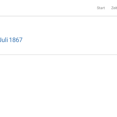
Start
Zei
Juli
1867